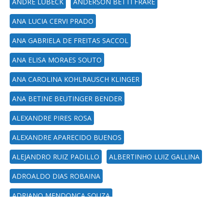
ANDRE LÜBECK
ANDERSON BETTI FRARE
ANA LUCIA CERVI PRADO
ANA GABRIELA DE FREITAS SACCOL
ANA ELISA MORAES SOUTO
ANA CAROLINA KOHLRAUSCH KLINGER
ANA BETINE BEUTINGER BENDER
ALEXANDRE PIRES ROSA
ALEXANDRE APARECIDO BUENOS
ALEJANDRO RUIZ PADILLO
ALBERTINHO LUIZ GALLINA
ADROALDO DIAS ROBAINA
ADRIANO MENDONCA SOUZA