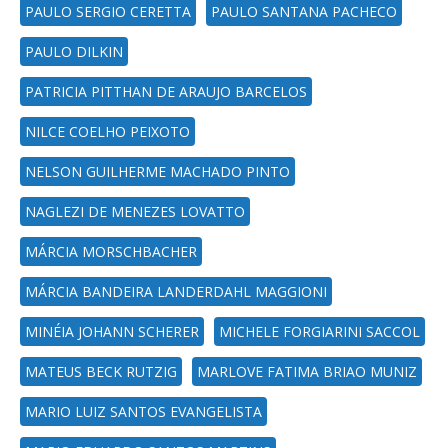
PAULO SERGIO CERETTA
PAULO SANTANA PACHECO
PAULO DILKIN
PATRICIA PITTHAN DE ARAUJO BARCELOS
NILCE COELHO PEIXOTO
NELSON GUILHERME MACHADO PINTO
NAGLEZI DE MENEZES LOVATTO
MÁRCIA MORSCHBACHER
MÁRCIA BANDEIRA LANDERDAHL MAGGIONI
MINÉIA JOHANN SCHERER
MICHELE FORGIARINI SACCOL
MATEUS BECK RUTZIG
MARLOVE FATIMA BRIAO MUNIZ
MARIO LUIZ SANTOS EVANGELISTA