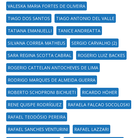
VALESKA MARIA FORTES DE OLIVEIRA
TIAGO DOS SANTOS
TIAGO ANTONIO DEL VALLE
TATIANA EMANUELLI
TANICE ANDREATTA
SILVANA CORREA MATHEUS
SERGIO CARVALHO (2)
SARA REGINA SCOTTA CABRAL
ROGERIO LUIZ BACKES
ROGERIO CATTELAN ANTOCHEVES DE LIMA
RODRIGO MARQUES DE ALMEIDA GUERRA
ROBERTO SCHOPRONI BICHUETI
RICARDO HÖHER
RENE QUISPE RODRÍGUEZ
RAFAELA FALCAO SOCOLOSKI
RAFAEL TEODÓSIO PEREIRA
RAFAEL SANCHES VENTURINI
RAFAEL LAZZARI