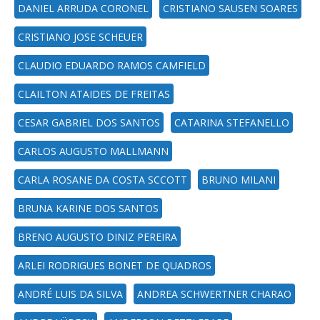
DANIEL ARRUDA CORONEL
CRISTIANO SAUSEN SOARES
CRISTIANO JOSE SCHEUER
CLAUDIO EDUARDO RAMOS CAMFIELD
CLAILTON ATAIDES DE FREITAS
CESAR GABRIEL DOS SANTOS
CATARINA STEFANELLO
CARLOS AUGUSTO MALLMANN
CARLA ROSANE DA COSTA SCCOTT
BRUNO MILANI
BRUNA KARINE DOS SANTOS
BRENO AUGUSTO DINIZ PEREIRA
ARLEI RODRIGUES BONET DE QUADROS
ANDRÉ LUIS DA SILVA
ANDREA SCHWERTNER CHARAO