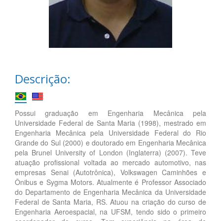
Descrição:
Possui graduação em Engenharia Mecânica pela
Universidade Federal de Santa Maria (1998), mestrado em
Engenharia Mecânica pela Universidade Federal do Rio
Grande do Sul (2000) e doutorado em Engenharia Mecânica
pela Brunel University of London (Inglaterra) (2007). Teve
atuação profissional voltada ao mercado automotivo, nas
empresas Senai (Autotrônica), Volkswagen Caminhões e
Ônibus e Sygma Motors. Atualmente é Professor Associado
do Departamento de Engenharia Mecânica da Universidade
Federal de Santa Maria, RS. Atuou na criação do curso de
Engenharia Aeroespacial, na UFSM, tendo sido o primeiro