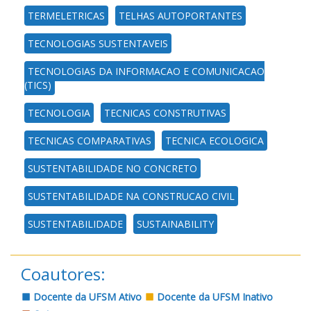
TERMELETRICAS
TELHAS AUTOPORTANTES
TECNOLOGIAS SUSTENTAVEIS
TECNOLOGIAS DA INFORMACAO E COMUNICACAO
(TICS)
TECNOLOGIA
TECNICAS CONSTRUTIVAS
TECNICAS COMPARATIVAS
TECNICA ECOLOGICA
SUSTENTABILIDADE NO CONCRETO
SUSTENTABILIDADE NA CONSTRUCAO CIVIL
SUSTENTABILIDADE
SUSTAINABILITY
Coautores:
Docente da UFSM Ativo
Docente da UFSM Inativo