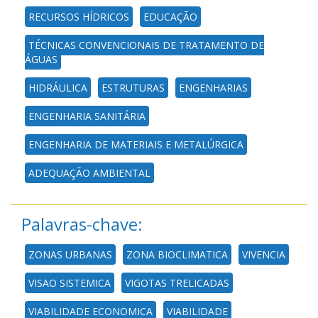
RECURSOS HÍDRICOS
EDUCAÇÃO
TÉCNICAS CONVENCIONAIS DE TRATAMENTO DE
ÁGUAS
HIDRÁULICA
ESTRUTURAS
ENGENHARIAS
ENGENHARIA SANITÁRIA
ENGENHARIA DE MATERIAIS E METALÚRGICA
ADEQUAÇÃO AMBIENTAL
Palavras-chave:
ZONAS URBANAS
ZONA BIOCLIMATICA
VIVENCIA
VISAO SISTEMICA
VIGOTAS TRELICADAS
VIABILIDADE ECONOMICA
VIABILIDADE