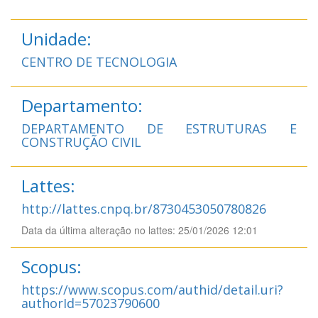
Unidade:
CENTRO DE TECNOLOGIA
Departamento:
DEPARTAMENTO DE ESTRUTURAS E
CONSTRUÇÃO CIVIL
Lattes:
http://lattes.cnpq.br/8730453050780826
Data da última alteração no lattes: 25/01/2026 12:01
Scopus:
https://www.scopus.com/authid/detail.uri?
authorId=57023790600