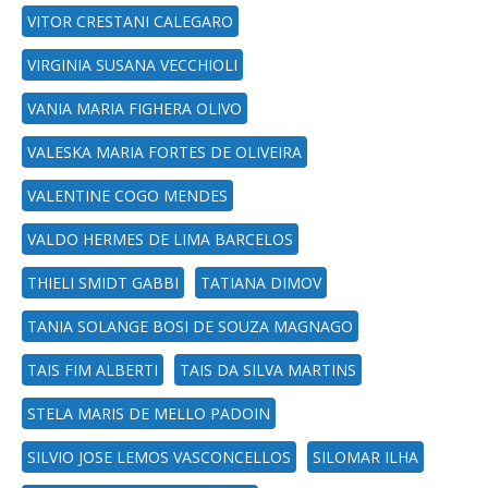
VITOR CRESTANI CALEGARO
VIRGINIA SUSANA VECCHIOLI
VANIA MARIA FIGHERA OLIVO
VALESKA MARIA FORTES DE OLIVEIRA
VALENTINE COGO MENDES
VALDO HERMES DE LIMA BARCELOS
THIELI SMIDT GABBI
TATIANA DIMOV
TANIA SOLANGE BOSI DE SOUZA MAGNAGO
TAIS FIM ALBERTI
TAIS DA SILVA MARTINS
STELA MARIS DE MELLO PADOIN
SILVIO JOSE LEMOS VASCONCELLOS
SILOMAR ILHA