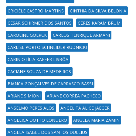
CRICIÉLE CASTRO MARTINS
CINTHIA DA SILVA BELONIA
CESAR SCHIRMER DOS SANTOS
CERES KARAM BRUM
CAROLINE GOERCK
CARLOS HENRIQUE ARMANI
CARLISE PORTO SCHNEIDER RUDNICKI
CARIN OTÍLIA KAEFER LISBÔA
CACIANE SOUZA DE MEDEIROS
BIANCA GONÇALVES DE CARRASCO BASSI
ARIANE SIMIONI
ARIANE CORREA PACHECO
ANSELMO PERES ALOS
ANGELITA ALICE JAEGER
ANGELICA DOTTO LONDERO
ANGELA MARIA ZAMIN
ANGELA ISABEL DOS SANTOS DULLIUS