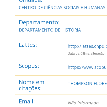
CENTRO DE CIÊNCIAS SOCIAIS E HUMANAS
Departamento:
DEPARTAMENTO DE HISTÓRIA
Lattes:
http://lattes.cnpq
Data da última alteração 
Scopus:
https://www.scopu
Nome em
THOMPSON FLORES,
citações:
Email:
Não informado