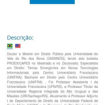
Descrição:
Doutor e Mestre em Direito Público pela Universidade do
Vale do Rio dos Sinos (UNISINOS), tendo sido bolsista
PROEX/CAPES no Mestrado e no Doutorado; Especialista
em Direito: Temas Emergentes em Novas Tecnologias
Informacionais pelo Centro Universitário Franciscano
(UNIFRA); Bacharel em Direito pelo Centro Universitário
Franciscano (UNIFRA) . Foi Professor Assistente I da
Universidade Franciscana (UFN/RS), e Professor Titular da
Universidade Regional Integrada do Alto Uruguai e das
Missões (URI/Santiago/RS). Atualmente é Professor Adjunto
I do Departamento de Direito da Universidade Federal de