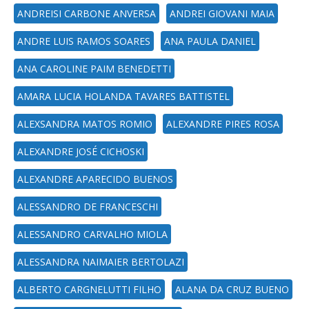
ANDREISI CARBONE ANVERSA
ANDREI GIOVANI MAIA
ANDRE LUIS RAMOS SOARES
ANA PAULA DANIEL
ANA CAROLINE PAIM BENEDETTI
AMARA LUCIA HOLANDA TAVARES BATTISTEL
ALEXSANDRA MATOS ROMIO
ALEXANDRE PIRES ROSA
ALEXANDRE JOSÉ CICHOSKI
ALEXANDRE APARECIDO BUENOS
ALESSANDRO DE FRANCESCHI
ALESSANDRO CARVALHO MIOLA
ALESSANDRA NAIMAIER BERTOLAZI
ALBERTO CARGNELUTTI FILHO
ALANA DA CRUZ BUENO