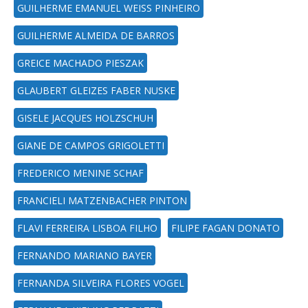
GUILHERME EMANUEL WEISS PINHEIRO
GUILHERME ALMEIDA DE BARROS
GREICE MACHADO PIESZAK
GLAUBERT GLEIZES FABER NUSKE
GISELE JACQUES HOLZSCHUH
GIANE DE CAMPOS GRIGOLETTI
FREDERICO MENINE SCHAF
FRANCIELI MATZENBACHER PINTON
FLAVI FERREIRA LISBOA FILHO
FILIPE FAGAN DONATO
FERNANDO MARIANO BAYER
FERNANDA SILVEIRA FLORES VOGEL