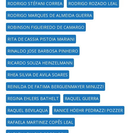
RODRIGO STÉFANI CORREA
RODRIGO ROZADO LEAL
RODRIGO MARQUES DE ALMEIDA GUERRA
ROBINSON FIGUEIREDO DE CAMARGO
RITA DE CASSIA PISTOIA MARIANI
RINALDO JOSE BARBOSA PINHEIRO
RICARDO SOUZA HEINZELMANN
RHEA SILVIA DE AVILA SOARES
REINILDA DE FATIMA BERGUENMAYER MINUZZI
REGINA EHLERS BATHELT
RAQUEL GUERRA
RAQUEL BEVILAQUA
RANICE HÖEHR PEDRAZZI POZZER
RAFAELA MARTINEZ COPÊS LEAL