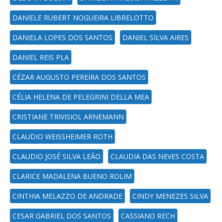
DANIELE RUBERT NOGUEIRA LIBRELOTTO
DANIELA LOPES DOS SANTOS
DANIEL SILVA AIRES
DANIEL REIS PLA
CÉZAR AUGUSTO PEREIRA DOS SANTOS
CÉLIA HELENA DE PELEGRINI DELLA MEA
CRISTIANE TRIVISIOL ARNEMANN
CLAUDIO WEISSHEIMER ROTH
CLAUDIO JOSÉ SILVA LEÃO
CLAUDIA DAS NEVES COSTA
CLARICE MADALENA BUENO ROLIM
CINTHIA MELAZZO DE ANDRADE
CINDY MENEZES SILVA
CESAR GABRIEL DOS SANTOS
CASSIANO RECH