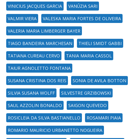
VINICIUS JACQUES GARCIA
VANÚZIA SARI
VALMIR VIERA
VALESKA MARIA FORTES DE OLIVEIRA
VALERIA MARIA LIMBERGER BAYER
TIAGO BANDEIRA MARCHESAN
THIELI SMIDT GABBI
TATIANA CUREAU CERVO
TANIA MARIA CASSOL
TAIUR AGNOLETTO FONTANA
SUSANA CRISTINA DOS REIS
SONIA DE AVILA BOTTON
SILVIA SUSANA WOLFF
SILVESTRE GRZIBOWSKI
SAUL AZZOLIN BONALDO
SAIGON QUEVEDO
ROSICLEIA DA SILVA BASTIANELLO
ROSAMARI PIAIA
ROMARIO MAURICIO URBANETTO NOGUEIRA