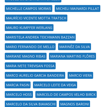
MICHELLE CAMPOS MORAIS
MICHELI MAINARDI PILLAT
MAURÍCIO VICENTE MOTTA TRATSCH
MAURO KUMPFER WERLANG
MARISTELA ANDREA TEICHMANN BAZZAN
MARIO FERNANDO DE MELLO
MARINÊZ DA SILVA
MARIANE MAGNO RIBAS
MARIANA MARTINS FLÔRES
MARIA IVETE TREVISAN FOSSA
MARCO AURELIO GARCIA BANDEIRA
MARCIO VIERA
MARCIA PASIN
MARCELO LEITE DA VEIGA
MARCELO HOSS
MARCELO DE CAMPOS VELHO BIRCK
MARCELO DA SILVA BIAVASCHI
MAGNOS BARONI