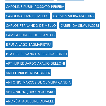
CAROLINE RUBIN ROSSATO PEREIRA
CAROLINA IUVA DE MELLO
CARMEN VIEIRA MATHIAS
CARLOS FERNANDO DE MELLO
CAREN DA SILVA JACOBI
CAMILA BORGES DOS SANTOS
BRUNA LAGO TAGLIAPIETRA
BEATRIZ SILVANA DA SILVEIRA PORTO
ARTHUR EDUARDO ARAUJO BELLONI
ARIELE PRIEBE REISDORFER
ANTONIO MARCOS DE OLIVEIRA CANDIA
ANTONINHO JOAO PEGORARO
ANDRÉIA JAQUELINE DEVALLE