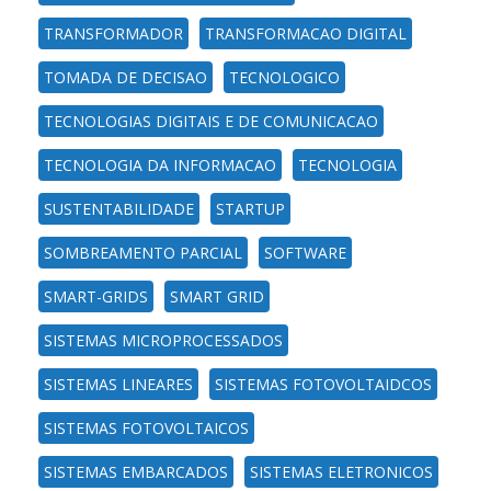
TRANSFORMADOR
TRANSFORMACAO DIGITAL
TOMADA DE DECISAO
TECNOLOGICO
TECNOLOGIAS DIGITAIS E DE COMUNICACAO
TECNOLOGIA DA INFORMACAO
TECNOLOGIA
SUSTENTABILIDADE
STARTUP
SOMBREAMENTO PARCIAL
SOFTWARE
SMART-GRIDS
SMART GRID
SISTEMAS MICROPROCESSADOS
SISTEMAS LINEARES
SISTEMAS FOTOVOLTAIDCOS
SISTEMAS FOTOVOLTAICOS
SISTEMAS EMBARCADOS
SISTEMAS ELETRONICOS