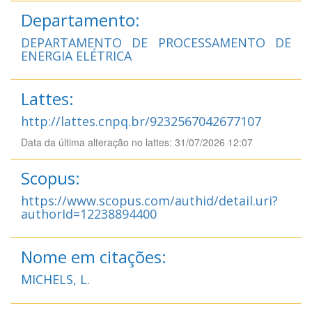
Departamento:
DEPARTAMENTO DE PROCESSAMENTO DE
ENERGIA ELÉTRICA
Lattes:
http://lattes.cnpq.br/9232567042677107
Data da última alteração no lattes: 31/07/2026 12:07
Scopus:
https://www.scopus.com/authid/detail.uri?
authorId=12238894400
Nome em citações:
MICHELS, L.