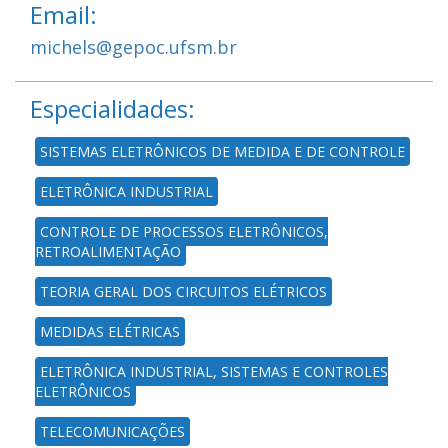
Email:
michels@gepoc.ufsm.br
Especialidades:
SISTEMAS ELETRÔNICOS DE MEDIDA E DE CONTROLE
ELETRÔNICA INDUSTRIAL
CONTROLE DE PROCESSOS ELETRÔNICOS,
RETROALIMENTAÇÃO
TEORIA GERAL DOS CIRCUITOS ELÉTRICOS
MEDIDAS ELÉTRICAS
ELETRÔNICA INDUSTRIAL, SISTEMAS E CONTROLES
ELETRÔNICOS
TELECOMUNICAÇÕES