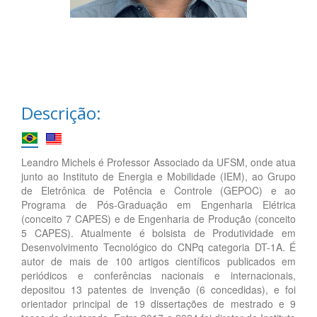
Descrição:
Leandro Michels é Professor Associado da UFSM, onde atua
junto ao Instituto de Energia e Mobilidade (IEM), ao Grupo
de Eletrônica de Potência e Controle (GEPOC) e ao
Programa de Pós-Graduação em Engenharia Elétrica
(conceito 7 CAPES) e de Engenharia de Produção (conceito
5 CAPES). Atualmente é bolsista de Produtividade em
Desenvolvimento Tecnológico do CNPq categoria DT-1A. É
autor de mais de 100 artigos científicos publicados em
periódicos e conferências nacionais e internacionais,
depositou 13 patentes de invenção (6 concedidas), e foi
orientador principal de 19 dissertações de mestrado e 9