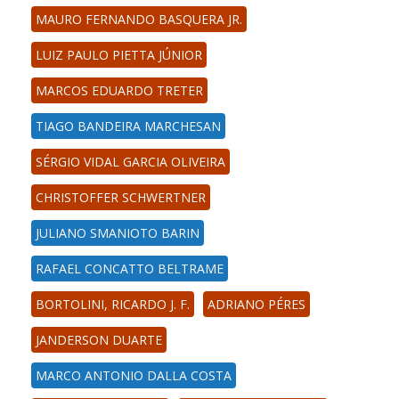
MAURO FERNANDO BASQUERA JR.
LUIZ PAULO PIETTA JÚNIOR
MARCOS EDUARDO TRETER
TIAGO BANDEIRA MARCHESAN
SÉRGIO VIDAL GARCIA OLIVEIRA
CHRISTOFFER SCHWERTNER
JULIANO SMANIOTO BARIN
RAFAEL CONCATTO BELTRAME
BORTOLINI, RICARDO J. F.
ADRIANO PÉRES
JANDERSON DUARTE
MARCO ANTONIO DALLA COSTA