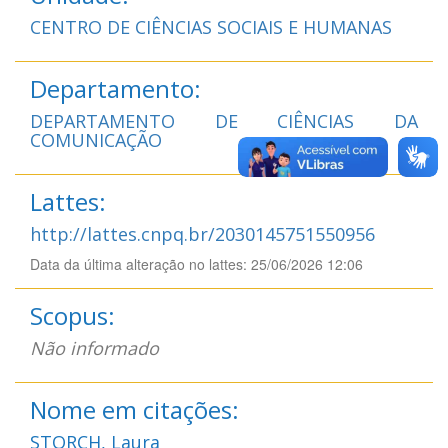
CENTRO DE CIÊNCIAS SOCIAIS E HUMANAS
Departamento:
DEPARTAMENTO DE CIÊNCIAS DA
COMUNICAÇÃO
Lattes:
http://lattes.cnpq.br/2030145751550956
Data da última alteração no lattes: 25/06/2026 12:06
Scopus:
Não informado
Nome em citações:
STORCH, Laura