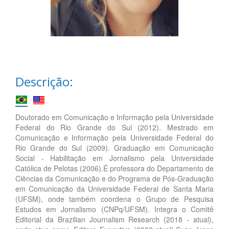
Descrição:
Doutorado em Comunicação e Informação pela Universidade
Federal do Rio Grande do Sul (2012). Mestrado em
Comunicação e Informação pela Universidade Federal do
Rio Grande do Sul (2009). Graduação em Comunicação
Social - Habilitação em Jornalismo pela Universidade
Católica de Pelotas (2006).É professora do Departamento de
Ciências da Comunicação e do Programa de Pós-Graduação
em Comunicação da Universidade Federal de Santa Maria
(UFSM), onde também coordena o Grupo de Pesquisa
Estudos em Jornalismo (CNPq/UFSM). Integra o Comitê
Editorial da Brazilian Journalism Research (2018 - atual),