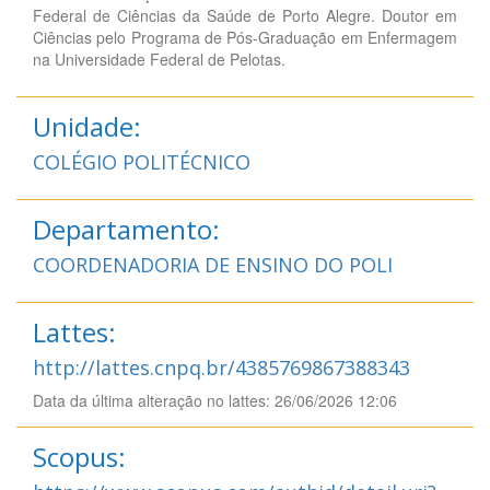
Federal de Ciências da Saúde de Porto Alegre. Doutor em
Ciências pelo Programa de Pós-Graduação em Enfermagem
na Universidade Federal de Pelotas.
Unidade:
COLÉGIO POLITÉCNICO
Departamento:
COORDENADORIA DE ENSINO DO POLI
Lattes:
http://lattes.cnpq.br/4385769867388343
Data da última alteração no lattes: 26/06/2026 12:06
Scopus: