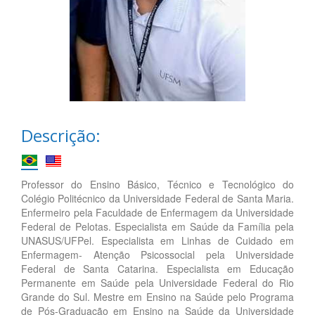
Descrição:
Professor do Ensino Básico, Técnico e Tecnológico do
Colégio Politécnico da Universidade Federal de Santa Maria.
Enfermeiro pela Faculdade de Enfermagem da Universidade
Federal de Pelotas. Especialista em Saúde da Família pela
UNASUS/UFPel. Especialista em Linhas de Cuidado em
Enfermagem- Atenção Psicossocial pela Universidade
Federal de Santa Catarina. Especialista em Educação
Permanente em Saúde pela Universidade Federal do Rio
Grande do Sul. Mestre em Ensino na Saúde pelo Programa
de Pós-Graduação em Ensino na Saúde da Universidade