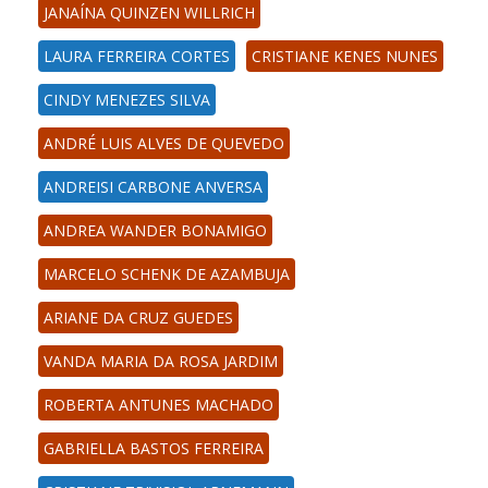
JANAÍNA QUINZEN WILLRICH
LAURA FERREIRA CORTES
CRISTIANE KENES NUNES
CINDY MENEZES SILVA
ANDRÉ LUIS ALVES DE QUEVEDO
ANDREISI CARBONE ANVERSA
ANDREA WANDER BONAMIGO
MARCELO SCHENK DE AZAMBUJA
ARIANE DA CRUZ GUEDES
VANDA MARIA DA ROSA JARDIM
ROBERTA ANTUNES MACHADO
GABRIELLA BASTOS FERREIRA