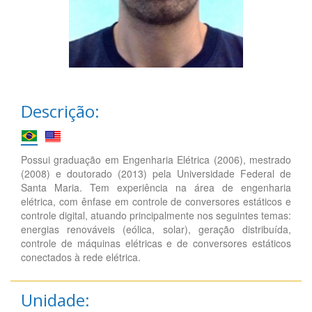
Descrição:
Possui graduação em Engenharia Elétrica (2006), mestrado
(2008) e doutorado (2013) pela Universidade Federal de
Santa Maria. Tem experiência na área de engenharia
elétrica, com ênfase em controle de conversores estáticos e
controle digital, atuando principalmente nos seguintes temas:
energias renováveis (eólica, solar), geração distribuída,
controle de máquinas elétricas e de conversores estáticos
conectados à rede elétrica.
Unidade: