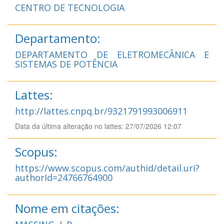
CENTRO DE TECNOLOGIA
Departamento:
DEPARTAMENTO DE ELETROMECÂNICA E
SISTEMAS DE POTÊNCIA
Lattes:
http://lattes.cnpq.br/9321791993006911
Data da última alteração no lattes: 27/07/2026 12:07
Scopus:
https://www.scopus.com/authid/detail.uri?
authorId=24766764900
Nome em citações: