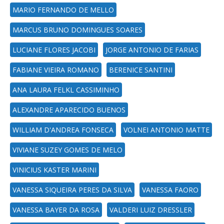
MARIO FERNANDO DE MELLO
MARCUS BRUNO DOMINGUES SOARES
LUCIANE FLORES JACOBI
JORGE ANTONIO DE FARIAS
FABIANE VIEIRA ROMANO
BERENICE SANTINI
ANA LAURA FELKL CASSIMINHO
ALEXANDRE APARECIDO BUENOS
WILLIAM D'ANDREA FONSECA
VOLNEI ANTONIO MATTE
VIVIANE SUZEY GOMES DE MELO
VINICIUS KASTER MARINI
VANESSA SIQUEIRA PERES DA SILVA
VANESSA FAORO
VANESSA BAYER DA ROSA
VALDERI LUIZ DRESSLER