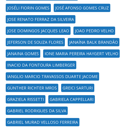
JOSÉLI FIORIN GOMES
JOSÉ AFONSO GOMES CRUZ
JOSE RENATO FERRAZ DA SILVEIRA
JOSE DOMINGOS JACQUES LEAO
JOAO PEDRO VELHO
JEFERSON DE SOUZA FLORES
JANAÍNA BALK BRANDÃO
JANAINA GOMES
IONE MARIA PEREIRA HAYGERT VELHO
INACIO DA FONTOURA LIMBERGER
IANGLIO MARCIO TRAVASSOS DUARTE JACOME
GÜNTHER RICHTER MROS
GREICI SARTURI
GRAZIELA RISSETTI
GABRIELA CAPPELLARI
GABRIEL RODRIGUES DA SILVA
GABRIEL MURAD VELLOSO FERREIRA