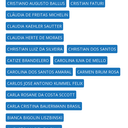
CRISTIANO AUGUSTO BALLUS
CRISTIAN FATURI
CLÁUDIA DE FREITAS MICHELIN
CLAUDIA KAEHLER SAUTTER
CLAUDIA HERTE DE MORAES
CHRISTIAN LUIZ DA SILVEIRA
CHRISTIAN DOS SANTOS
CATIZE BRANDELERO
CAROLINA IUVA DE MELLO
CAROLINA DOS SANTOS AMARAL
CARMEN BRUM ROSA
CARLOS JOSE ANTONIO KUMMEL FELIX
CARLA ROSANE DA COSTA SCCOTT
CARLA CRISTINA BAUERMANN BRASIL
BIANCA BIGOLIN LISZBINSKI