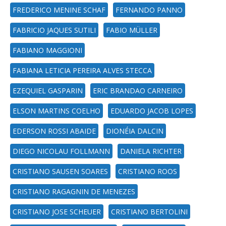
FREDERICO MENINE SCHAF
FERNANDO PANNO
FABRICIO JAQUES SUTILI
FABIO MÜLLER
FABIANO MAGGIONI
FABIANA LETICIA PEREIRA ALVES STECCA
EZEQUIEL GASPARIN
ERIC BRANDAO CARNEIRO
ELSON MARTINS COELHO
EDUARDO JACOB LOPES
EDERSON ROSSI ABAIDE
DIONÉIA DALCIN
DIEGO NICOLAU FOLLMANN
DANIELA RICHTER
CRISTIANO SAUSEN SOARES
CRISTIANO ROOS
CRISTIANO RAGAGNIN DE MENEZES
CRISTIANO JOSE SCHEUER
CRISTIANO BERTOLINI