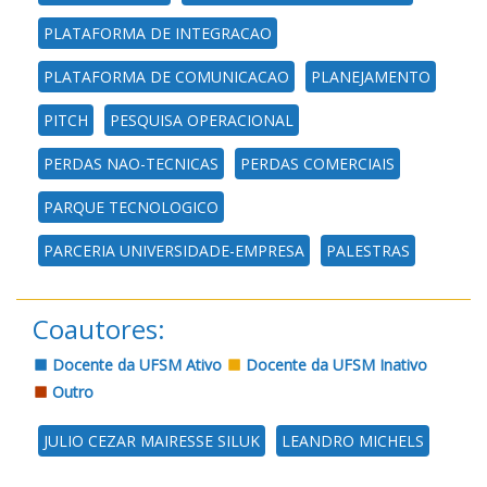
PLATAFORMA DE INTEGRACAO
PLATAFORMA DE COMUNICACAO
PLANEJAMENTO
PITCH
PESQUISA OPERACIONAL
PERDAS NAO-TECNICAS
PERDAS COMERCIAIS
PARQUE TECNOLOGICO
PARCERIA UNIVERSIDADE-EMPRESA
PALESTRAS
Coautores:
Docente da UFSM Ativo
Docente da UFSM Inativo
Outro
JULIO CEZAR MAIRESSE SILUK
LEANDRO MICHELS