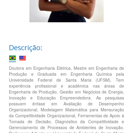
Descrição:
Doutora em Engenharia Elétrica, Mestre em Engenharia de
Produção e Graduada em Engenharia Química pela
Universidade Federal de Santa Maria (UFSM). Tem
experiência profissional e acadêmica nas áreas de
Engenharia de Produção, Gestão em Negócios de Energia,
Inovação e Educação Empreendedora. As pesquisas
possuem ênfase em Avaliação de Desempenho
Organizacional, Modelagem Matemática para Mensuração
da Competitividade Organizacional, Ferramentas de Apoio à
Tomada de Decisão, Diagnóstico da Competitividade e
Gerenciamento de Processos de Ambientes de Inovação.