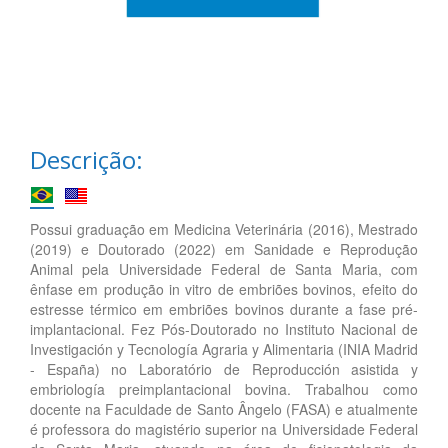
Descrição:
Possui graduação em Medicina Veterinária (2016), Mestrado
(2019) e Doutorado (2022) em Sanidade e Reprodução
Animal pela Universidade Federal de Santa Maria, com
ênfase em produção in vitro de embriões bovinos, efeito do
estresse térmico em embriões bovinos durante a fase pré-
implantacional. Fez Pós-Doutorado no Instituto Nacional de
Investigación y Tecnología Agraria y Alimentaria (INIA Madrid
- España) no Laboratório de Reproducción asistida y
embriología preimplantacional bovina. Trabalhou como
docente na Faculdade de Santo Ângelo (FASA) e atualmente
é professora do magistério superior na Universidade Federal