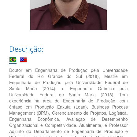
Descrição:
Doutor em Engenharia de Produção pela Universidade
Federal do Rio Grande do Sul (2018), Mestre em
Engenharia de Produção pela Universidade Federal de
Santa Maria (2014), e Engenheiro Químico pela
Universidade Federal de Santa Maria (2013). Tem
experiência na área de Engenharia de Produção, com
ênfase em Produção Enxuta (Lean), Business Process
Management (BPM), Gerenciamento de Projetos, Logística,
Engenharia Econômica, Avaliação de Desempenho
Organizacional e Competitividade. Atualmente, é Professor
Adjunto do Departamento de Engenharia de Produção e