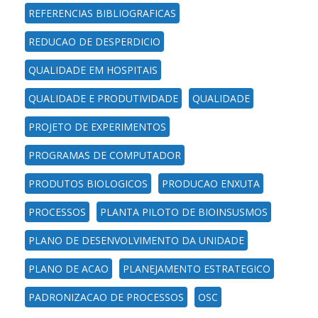
REFERENCIAS BIBLIOGRAFICAS
REDUCAO DE DESPERDICIO
QUALIDADE EM HOSPITAIS
QUALIDADE E PRODUTIVIDADE
QUALIDADE
PROJETO DE EXPERIMENTOS
PROGRAMAS DE COMPUTADOR
PRODUTOS BIOLOGICOS
PRODUCAO ENXUTA
PROCESSOS
PLANTA PILOTO DE BIOINSUSMOS
PLANO DE DESENVOLVIMENTO DA UNIDADE
PLANO DE ACAO
PLANEJAMENTO ESTRATEGICO
PADRONIZACAO DE PROCESSOS
OSC