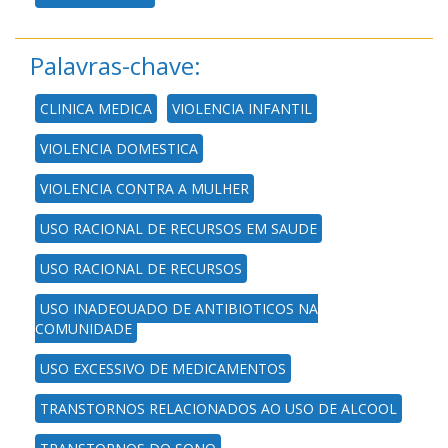
Palavras-chave:
CLINICA MEDICA
VIOLENCIA INFANTIL
VIOLENCIA DOMESTICA
VIOLENCIA CONTRA A MULHER
USO RACIONAL DE RECURSOS EM SAUDE
USO RACIONAL DE RECURSOS
USO INADEQUADO DE ANTIBIOTICOS NA
COMUNIDADE
USO EXCESSIVO DE MEDICAMENTOS
TRANSTORNOS RELACIONADOS AO USO DE ALCOOL