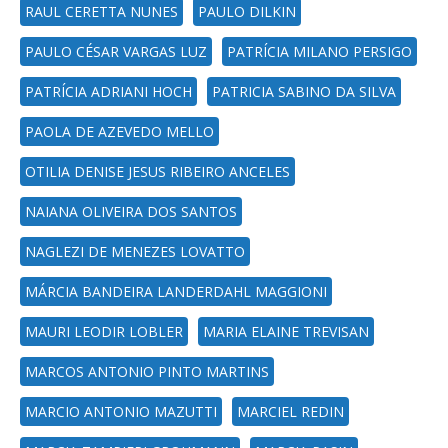
RAUL CERETTA NUNES
PAULO DILKIN
PAULO CÉSAR VARGAS LUZ
PATRÍCIA MILANO PERSIGO
PATRÍCIA ADRIANI HOCH
PATRICIA SABINO DA SILVA
PAOLA DE AZEVEDO MELLO
OTILIA DENISE JESUS RIBEIRO ANCELES
NAIANA OLIVEIRA DOS SANTOS
NAGLEZI DE MENEZES LOVATTO
MÁRCIA BANDEIRA LANDERDAHL MAGGIONI
MAURI LEODIR LOBLER
MARIA ELAINE TREVISAN
MARCOS ANTONIO PINTO MARTINS
MARCIO ANTONIO MAZUTTI
MARCIEL REDIN