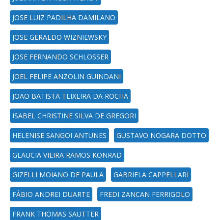
JOSE LUIZ PADILHA DAMILANO
JOSE GERALDO WIZNIEWSKY
JOSE FERNANDO SCHLOSSER
JOEL FELIPE ANZOLIN GUINDANI
JOAO BATISTA TEIXEIRA DA ROCHA
ISABEL CHRISTINE SILVA DE GREGORI
HELENISE SANGOI ANTUNES
GUSTAVO NOGARA DOTTO
GLAUCIA VIEIRA RAMOS KONRAD
GIZELLI MOIANO DE PAULA
GABRIELA CAPPELLARI
FÁBIO ANDREI DUARTE
FREDI ZANCAN FERRIGOLO
FRANK THOMAS SAUTTER