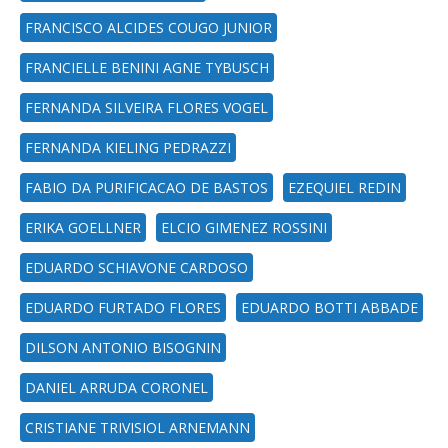
FRANCISCO ALCIDES COUGO JUNIOR
FRANCIELLE BENINI AGNE TYBUSCH
FERNANDA SILVEIRA FLORES VOGEL
FERNANDA KIELING PEDRAZZI
FABIO DA PURIFICACAO DE BASTOS
EZEQUIEL REDIN
ERIKA GOELLNER
ELCIO GIMENEZ ROSSINI
EDUARDO SCHIAVONE CARDOSO
EDUARDO FURTADO FLORES
EDUARDO BOTTI ABBADE
DILSON ANTONIO BISOGNIN
DANIEL ARRUDA CORONEL
CRISTIANE TRIVISIOL ARNEMANN