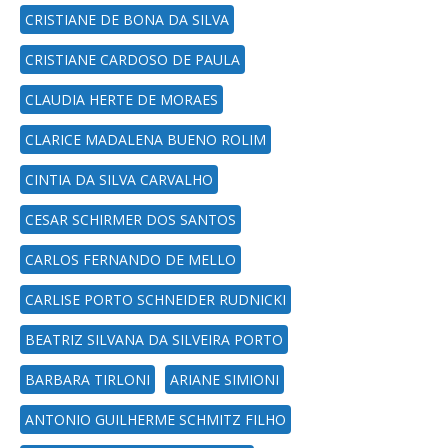
CRISTIANE DE BONA DA SILVA
CRISTIANE CARDOSO DE PAULA
CLAUDIA HERTE DE MORAES
CLARICE MADALENA BUENO ROLIM
CINTIA DA SILVA CARVALHO
CESAR SCHIRMER DOS SANTOS
CARLOS FERNANDO DE MELLO
CARLISE PORTO SCHNEIDER RUDNICKI
BEATRIZ SILVANA DA SILVEIRA PORTO
BARBARA TIRLONI
ARIANE SIMIONI
ANTONIO GUILHERME SCHMITZ FILHO