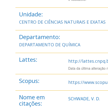
Unidade:
CENTRO DE CIÊNCIAS NATURAIS E EXATAS
Departamento:
DEPARTAMENTO DE QUÍMICA
Lattes:
http://lattes.cnpq
Data da última alteração 
Scopus:
https://www.scopu
Nome em
SCHWADE, V. D.
citações: