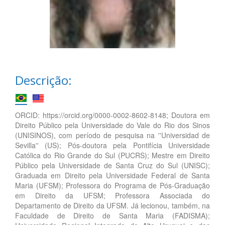
Descrição:
ORCID: https://orcid.org/0000-0002-8602-8148; Doutora em
Direito Público pela Universidade do Vale do Rio dos Sinos
(UNISINOS), com período de pesquisa na ''Universidad de
Sevilla'' (US); Pós-doutora pela Pontifícia Universidade
Católica do Rio Grande do Sul (PUCRS); Mestre em Direito
Público pela Universidade de Santa Cruz do Sul (UNISC);
Graduada em Direito pela Universidade Federal de Santa
Maria (UFSM); Professora do Programa de Pós-Graduação
em Direito da UFSM; Professora Associada do
Departamento de Direito da UFSM. Já lecionou, também, na
Faculdade de Direito de Santa Maria (FADISMA);