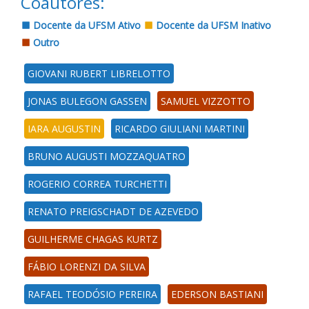
Coautores:
Docente da UFSM Ativo
Docente da UFSM Inativo
Outro
GIOVANI RUBERT LIBRELOTTO
JONAS BULEGON GASSEN
SAMUEL VIZZOTTO
IARA AUGUSTIN
RICARDO GIULIANI MARTINI
BRUNO AUGUSTI MOZZAQUATRO
ROGERIO CORREA TURCHETTI
RENATO PREIGSCHADT DE AZEVEDO
GUILHERME CHAGAS KURTZ
FÁBIO LORENZI DA SILVA
RAFAEL TEODÓSIO PEREIRA
EDERSON BASTIANI