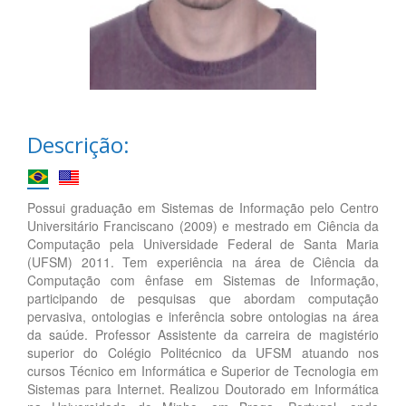
Descrição:
Possui graduação em Sistemas de Informação pelo Centro
Universitário Franciscano (2009) e mestrado em Ciência da
Computação pela Universidade Federal de Santa Maria
(UFSM) 2011. Tem experiência na área de Ciência da
Computação com ênfase em Sistemas de Informação,
participando de pesquisas que abordam computação
pervasiva, ontologias e inferência sobre ontologias na área
da saúde. Professor Assistente da carreira de magistério
superior do Colégio Politécnico da UFSM atuando nos
cursos Técnico em Informática e Superior de Tecnologia em
Sistemas para Internet. Realizou Doutorado em Informática