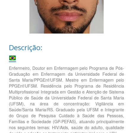
Descrição:
Enfermeiro, Doutor em Enfermagem pelo Programa de Pós-
Graduação em Enfermagem da Universidade Federal de
Santa Maria/PPGEnf/UFSM. Mestre em Enfermagem pelo
PPGEnf/UFSM. Residência pelo Programa de Residência
Multiprofissional Integrada em Gestão e Atenção de Sistema
Público de Saúde da Universidade Federal de Santa Maria
(UFSM), na área de concentração: Vigilância em
Saúde/Santa Maria/RS. Graduado pela UFSM e Integrante
do Grupo de Pesquisa Cuidado à Saúde das Pessoas,
Famílias e Sociedade (GP-PEFAS), atuando principalmente
nos seguintes temas: HIV/Aids, saúde do adulto, qualidade