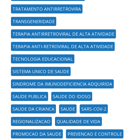
TRATAMENTO ANTIRRETROVIRA
TRANSGENERIDADE
TERAPIA ANTIRRETROVIRAL DE ALTA ATIVIDADE
TERAPIA ANTI-RETROVIRAL DE ALTA ATIVIDADE
TECNOLOGIA EDUCACIONAL
SISTEMA UNICO DE SAUDE
SINDROME DA IMUNODEFICIENCIA ADQUIRIDA
SAUDE PUBLICA
SAUDE DO IDOSO
SAUDE DA CRIANCA
SAUDE
SARS-COV-2
REGIONALIZACAO
QUALIDADE DE VIDA
PROMOCAO DA SAUDE
PREVENCAO E CONTROLE