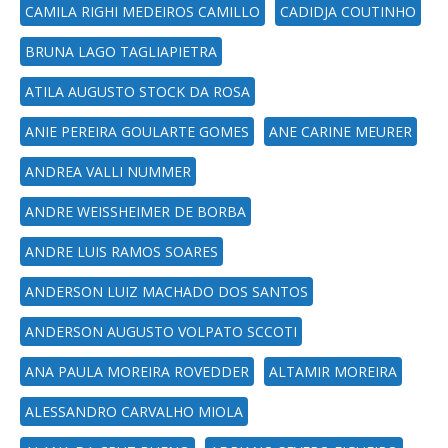
CAMILA RIGHI MEDEIROS CAMILLO
CADIDJA COUTINHO
BRUNA LAGO TAGLIAPIETRA
ATILA AUGUSTO STOCK DA ROSA
ANIE PEREIRA GOULARTE GOMES
ANE CARINE MEURER
ANDREA VALLI NUMMER
ANDRE WEISSHEIMER DE BORBA
ANDRE LUIS RAMOS SOARES
ANDERSON LUIZ MACHADO DOS SANTOS
ANDERSON AUGUSTO VOLPATO SCCOTI
ANA PAULA MOREIRA ROVEDDER
ALTAMIR MOREIRA
ALESSANDRO CARVALHO MIOLA