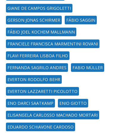
GIANE DE CAMPOS GRIGOLETTI
GERSON JONAS SCHIRMER
FÁBIO SAGGIN
FÁBIO JOEL KOCHEM MALLMANN
FRANCIELE FRANCISCA MARMENTINI ROVANI
FLAVI FERREIRA LISBOA FILHO
FERNANDA SAGRILO ANDRES
FABIO MÜLLER
EVERTON RODOLFO BEHR
EVERTON LAZZARETTI PICOLOTTO
ENO DARCI SAATKAMP
ENIO GIOTTO
ELISANGELA CARLOSSO MACHADO MORTARI
EDUARDO SCHIAVONE CARDOSO