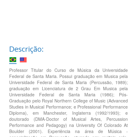
Descrição:
Professor Titular do Curso de Música da Universidade
Federal de Santa Maria. Possui graduação em Musica pela
Universidade Federal de Santa Maria (Percussão, 1989);
graduação em Licenciatura de 2 Grau Em Musica pela
Universidade Federal de Santa Maria (1986); Pós-
Graduação pelo Royal Northern College of Music (Advanced
Studies in Musical Performance; e Professional Performance
Diploma), em Manchester, Inglaterra (1992/1993); e
doutorado (DMA-Doctor of Musical Artes, Percussion
Performance and Pedagogy) na University Of Colorado At
Boulder (2001). Experiência na área de Música -