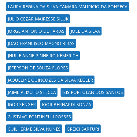
LAURA REGINA DA SILVA CAMARA MAURICIO DA FONSECA
JULIO CEZAR MAIRESSE SILUK
JORGE ANTONIO DE FARIAS
JOEL DA SILVA
JOAO FRANCISCO MAGNO RIBAS
JHULIE ANNE PINHEIRO KEMERICH
JEFERSON DE SOUZA FLORES
JAQUELINE QUINCOZES DA SILVA KEGLER
JAIME PEIXOTO STECCA
ISIS PORTOLAN DOS SANTOS
IGOR SENGER
IGOR BERNARDI SONZA
GUSTAVO FONTINELLI ROSSES
GUILHERME SILVA NUNES
GREICI SARTURI