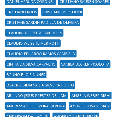
DANIEL ARRUDA CORONEL
CRISTIANO SAUSEN SOARES
CRISTIANO ROOS
CRISTIANO BERTOLINI
CRISTIANE SARDIN PADILLA DE OLIVEIRA
CLÁUDIA DE FREITAS MICHELIN
CLAUDIO WEISSHEIMER ROTH
CLAUDIO EDUARDO RAMOS CAMFIELD
CINTIA DA SILVA CARVALHO
CAMILA BECKER PICOLOTO
BRUNO BLOIS NUNES
BEATRIZ SILVANA DA SILVEIRA PORTO
ARLINDO JESUS PRESTES DE LIMA
ANGELA WEBER RIGHI
ANDRESSA DE OLIVEIRA SILVEIRA
ANDREI GIOVANI MAIA
ANDERSON DAL MOLIN
ANDERSON BETTI FRARE