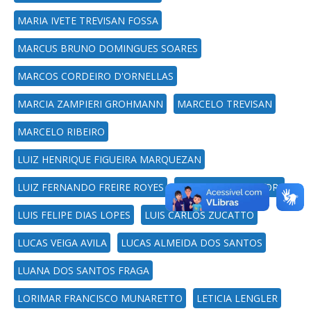
MARIA IVETE TREVISAN FOSSA
MARCUS BRUNO DOMINGUES SOARES
MARCOS CORDEIRO D'ORNELLAS
MARCIA ZAMPIERI GROHMANN
MARCELO TREVISAN
MARCELO RIBEIRO
LUIZ HENRIQUE FIGUEIRA MARQUEZAN
LUIZ FERNANDO FREIRE ROYES
LUIS ULISSES SIGNORI
LUIS FELIPE DIAS LOPES
LUIS CARLOS ZUCATTO
LUCAS VEIGA AVILA
LUCAS ALMEIDA DOS SANTOS
LUANA DOS SANTOS FRAGA
LORIMAR FRANCISCO MUNARETTO
LETICIA LENGLER