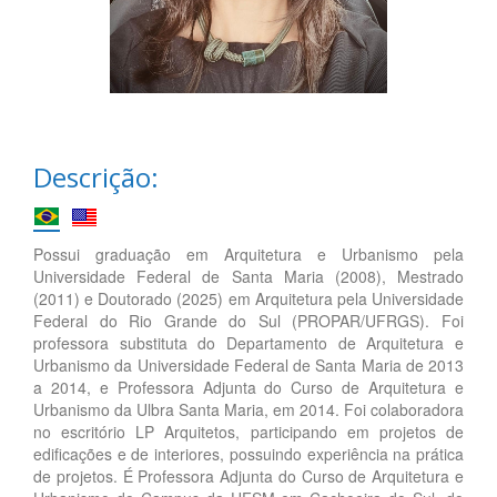
Descrição:
Possui graduação em Arquitetura e Urbanismo pela
Universidade Federal de Santa Maria (2008), Mestrado
(2011) e Doutorado (2025) em Arquitetura pela Universidade
Federal do Rio Grande do Sul (PROPAR/UFRGS). Foi
professora substituta do Departamento de Arquitetura e
Urbanismo da Universidade Federal de Santa Maria de 2013
a 2014, e Professora Adjunta do Curso de Arquitetura e
Urbanismo da Ulbra Santa Maria, em 2014. Foi colaboradora
no escritório LP Arquitetos, participando em projetos de
edificações e de interiores, possuindo experiência na prática
de projetos. É Professora Adjunta do Curso de Arquitetura e