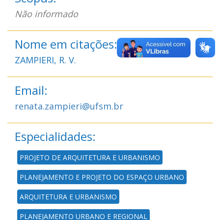
Não informado
Nome em citações:
ZAMPIERI, R. V.
Email:
renata.zampieri@ufsm.br
Especialidades:
PROJETO DE ARQUITETURA E URBANISMO
PLANEJAMENTO E PROJETO DO ESPAÇO URBANO
ARQUITETURA E URBANISMO
PLANEJAMENTO URBANO E REGIONAL