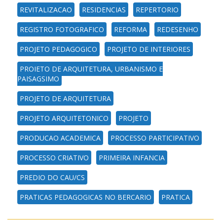
REVITALIZACAO
RESIDENCIAS
REPERTORIO
REGISTRO FOTOGRAFICO
REFORMA
REDESENHO
PROJETO PEDAGOGICO
PROJETO DE INTERIORES
PROJETO DE ARQUITETURA, URBANISMO E
PAISAGSIMO
PROJETO DE ARQUITETURA
PROJETO ARQUITETONICO
PROJETO
PRODUCAO ACADEMICA
PROCESSO PARTICIPATIVO
PROCESSO CRIATIVO
PRIMEIRA INFANCIA
PREDIO DO CAU/CS
PRATICAS PEDAGOGICAS NO BERCARIO
PRATICA