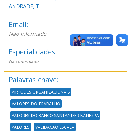
ANDRADE, T.
Email:
Não informado
Especialidades:
Não informado
Palavras-chave:
VIRTUDES ORGANIZACIONAIS
VALORES DO TRABALHO
VALORES DO BANCO SANTANDER BANESPA
VALORES
VALIDACAO ESCALA