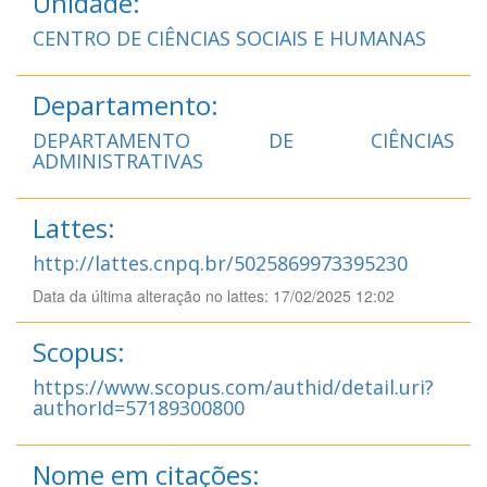
Unidade:
CENTRO DE CIÊNCIAS SOCIAIS E HUMANAS
Departamento:
DEPARTAMENTO DE CIÊNCIAS
ADMINISTRATIVAS
Lattes:
http://lattes.cnpq.br/5025869973395230
Data da última alteração no lattes: 17/02/2025 12:02
Scopus:
https://www.scopus.com/authid/detail.uri?
authorId=57189300800
Nome em citações: