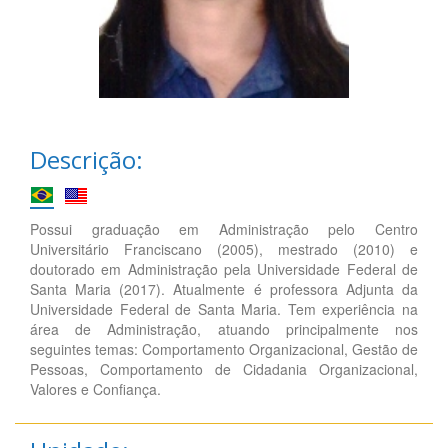
Descrição:
Possui graduação em Administração pelo Centro
Universitário Franciscano (2005), mestrado (2010) e
doutorado em Administração pela Universidade Federal de
Santa Maria (2017). Atualmente é professora Adjunta da
Universidade Federal de Santa Maria. Tem experiência na
área de Administração, atuando principalmente nos
seguintes temas: Comportamento Organizacional, Gestão de
Pessoas, Comportamento de Cidadania Organizacional,
Valores e Confiança.