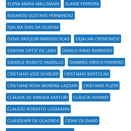
ELENA MARIA MALLMANN
ELAINE FERREIRA
EDGARDO GUSTAVO FERNANDEZ
DJALMA DIAS DA SILVEIRA
DENIS RASQUIN RABENSCHLAG
DEJALMA CREMONESE
DEBORA ORTIZ DE LEAO
DANILO RIBAS BARBIERO
DANIELE RORATO SAGRILLO
DAMARIS KIRSCH PINHEIRO
CRISTIANO JOSE SCHEUER
CRISTIANO BERTOLINI
CRISTIANE ROSA MOREIRA LAZZARI
CRISTIANE FUZER
CLÁUDIA DE ARRUDA SARTURI
CLÁUCIA HONNEF
CLAUDIO ROBERTO LOSEKANN
CLAUDEMIR DE QUADROS
CESAR DE DAVID