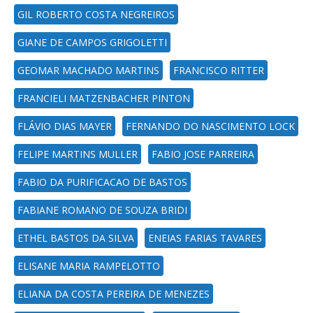
GIL ROBERTO COSTA NEGREIROS
GIANE DE CAMPOS GRIGOLETTI
GEOMAR MACHADO MARTINS
FRANCISCO RITTER
FRANCIELI MATZENBACHER PINTON
FLÁVIO DIAS MAYER
FERNANDO DO NASCIMENTO LOCK
FELIPE MARTINS MULLER
FABIO JOSE PARREIRA
FABIO DA PURIFICACAO DE BASTOS
FABIANE ROMANO DE SOUZA BRIDI
ETHEL BASTOS DA SILVA
ENEIAS FARIAS TAVARES
ELISANE MARIA RAMPELOTTO
ELIANA DA COSTA PEREIRA DE MENEZES