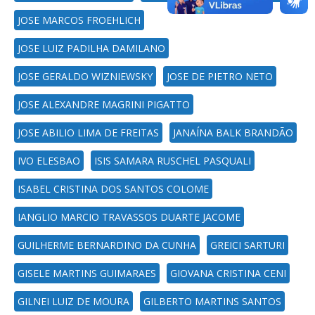
JOSE MARCOS FROEHLICH
JOSE LUIZ PADILHA DAMILANO
JOSE GERALDO WIZNIEWSKY
JOSE DE PIETRO NETO
JOSE ALEXANDRE MAGRINI PIGATTO
JOSE ABILIO LIMA DE FREITAS
JANAÍNA BALK BRANDÃO
IVO ELESBAO
ISIS SAMARA RUSCHEL PASQUALI
ISABEL CRISTINA DOS SANTOS COLOME
IANGLIO MARCIO TRAVASSOS DUARTE JACOME
GUILHERME BERNARDINO DA CUNHA
GREICI SARTURI
GISELE MARTINS GUIMARAES
GIOVANA CRISTINA CENI
GILNEI LUIZ DE MOURA
GILBERTO MARTINS SANTOS