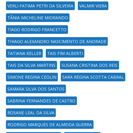
VERLI FATIMA PETRI DA SILVEIRA
VALMIR VIERA
TÂNIA MICHELINE MIORANDO
TIAGO RODRIGO FRANCETTO
THIAGO ALEXANDRO NASCIMENTO DE ANDRADE
TATIANA KELLER
TAIS FIM ALBERTI
TAIS DA SILVA MARTINS
SUSANA CRISTINA DOS REIS
SIMONE REGINA CEOLIN
SARA REGINA SCOTTA CABRAL
SAMARA SILVA DOS SANTOS
SABRINA FERNANDES DE CASTRO
ROSANE LEAL DA SILVA
RODRIGO MARQUES DE ALMEIDA GUERRA