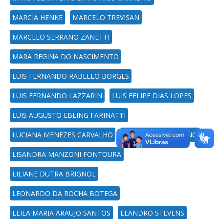
MARCIA HENKE
MARCELO TREVISAN
MARCELO SERRANO ZANETTI
MARA REGINA DO NASCIMENTO
LUIS FERNANDO RABELLO BORGES
LUIS FERNANDO LAZZARIN
LUIS FELIPE DIAS LOPES
LUIS AUGUSTO EBLING FARINATTI
LUCIANA MENEZES CARVALHO
LUCAS DOTTO BUENO
LISANDRA MANZONI FONTOURA
LILIANE DUTRA BRIGNOL
LEONARDO DA ROCHA BOTEGA
LEILA MARIA ARAUJO SANTOS
LEANDRO STEVENS