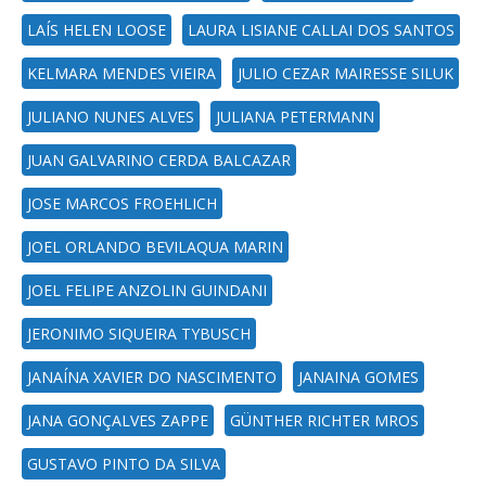
LAÍS HELEN LOOSE
LAURA LISIANE CALLAI DOS SANTOS
KELMARA MENDES VIEIRA
JULIO CEZAR MAIRESSE SILUK
JULIANO NUNES ALVES
JULIANA PETERMANN
JUAN GALVARINO CERDA BALCAZAR
JOSE MARCOS FROEHLICH
JOEL ORLANDO BEVILAQUA MARIN
JOEL FELIPE ANZOLIN GUINDANI
JERONIMO SIQUEIRA TYBUSCH
JANAÍNA XAVIER DO NASCIMENTO
JANAINA GOMES
JANA GONÇALVES ZAPPE
GÜNTHER RICHTER MROS
GUSTAVO PINTO DA SILVA