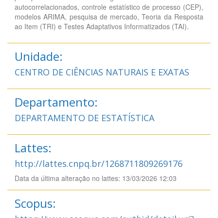
autocorrelacionados, controle estatístico de processo (CEP),
modelos ARIMA, pesquisa de mercado, Teoria da Resposta
ao Item (TRI) e Testes Adaptativos Informatizados (TAI).
Unidade:
CENTRO DE CIÊNCIAS NATURAIS E EXATAS
Departamento:
DEPARTAMENTO DE ESTATÍSTICA
Lattes:
http://lattes.cnpq.br/1268711809269176
Data da última alteração no lattes: 13/03/2026 12:03
Scopus: