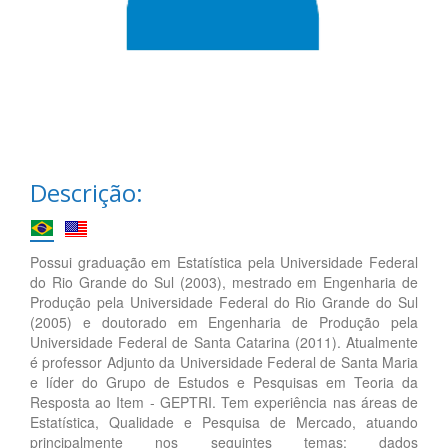
Descrição:
Possui graduação em Estatística pela Universidade Federal
do Rio Grande do Sul (2003), mestrado em Engenharia de
Produção pela Universidade Federal do Rio Grande do Sul
(2005) e doutorado em Engenharia de Produção pela
Universidade Federal de Santa Catarina (2011). Atualmente
é professor Adjunto da Universidade Federal de Santa Maria
e líder do Grupo de Estudos e Pesquisas em Teoria da
Resposta ao Item - GEPTRI. Tem experiência nas áreas de
Estatística, Qualidade e Pesquisa de Mercado, atuando
principalmente nos seguintes temas: dados