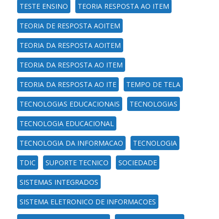
TESTE ENSINO
TEORIA RESPOSTA AO ITEM
TEORIA DE RESPOSTA AOITEM
TEORIA DA RESPOSTA AOITEM
TEORIA DA RESPOSTA AO ITEM
TEORIA DA RESPOSTA AO ITE
TEMPO DE TELA
TECNOLOGIAS EDUCACIONAIS
TECNOLOGIAS
TECNOLOGIA EDUCACIONAL
TECNOLOGIA DA INFORMACAO
TECNOLOGIA
TDIC
SUPORTE TECNICO
SOCIEDADE
SISTEMAS INTEGRADOS
SISTEMA ELETRONICO DE INFORMACOES