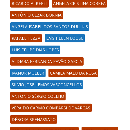
RICARDO ALBERTI
ANGELA CRISTINA CORREA
ANTÔNIO CEZAR BORNIA
ANGELA ISABEL DOS SANTOS DULLIUS
RAFAEL TEZZA
LAÍS HELEN LOOSE
LUIS FELIPE DIAS LOPES
ALDIARA FERNANDA PAVÃO GARCIA
IVANOR MULLER
CAMILA MALU DA ROSA
SILVIO JOSE LEMOS VASCONCELLOS
ANTÔNIO SÉRGIO COELHO
VERA DO CARMO COMPARSI DE VARGAS
DÉBORA SPENASSATO