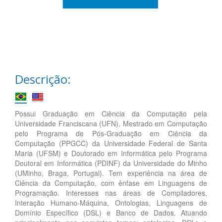
Descrição:
Possui Graduação em Ciência da Computação pela
Universidade Franciscana (UFN), Mestrado em Computação
pelo Programa de Pós-Graduação em Ciência da
Computação (PPGCC) da Universidade Federal de Santa
Maria (UFSM) e Doutorado em Informática pelo Programa
Doutoral em Informática (PDINF) da Universidade do Minho
(UMinho, Braga, Portugal). Tem experiência na área de
Ciência da Computação, com ênfase em Linguagens de
Programação. Interesses nas áreas de Compiladores,
Interação Humano-Máquina, Ontologias, Linguagens de
Domínio Específico (DSL) e Banco de Dados. Atuando