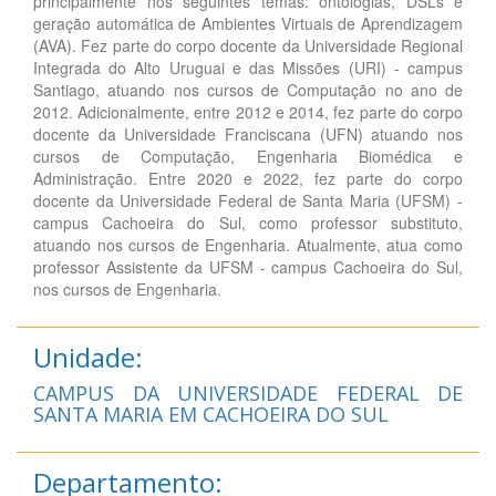
principalmente nos seguintes temas: ontologias, DSLs e
geração automática de Ambientes Virtuais de Aprendizagem
(AVA). Fez parte do corpo docente da Universidade Regional
Integrada do Alto Uruguai e das Missões (URI) - campus
Santiago, atuando nos cursos de Computação no ano de
2012. Adicionalmente, entre 2012 e 2014, fez parte do corpo
docente da Universidade Franciscana (UFN) atuando nos
cursos de Computação, Engenharia Biomédica e
Administração. Entre 2020 e 2022, fez parte do corpo
docente da Universidade Federal de Santa Maria (UFSM) -
campus Cachoeira do Sul, como professor substituto,
atuando nos cursos de Engenharia. Atualmente, atua como
professor Assistente da UFSM - campus Cachoeira do Sul,
nos cursos de Engenharia.
Unidade:
CAMPUS DA UNIVERSIDADE FEDERAL DE
SANTA MARIA EM CACHOEIRA DO SUL
Departamento: