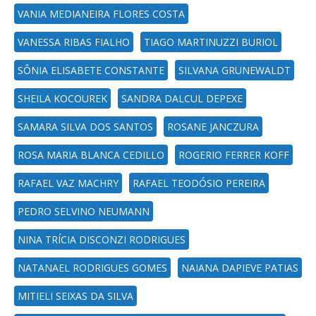
VANIA MEDIANEIRA FLORES COSTA
VANESSA RIBAS FIALHO
TIAGO MARTINUZZI BURIOL
SÔNIA ELISABETE CONSTANTE
SILVANA GRUNEWALDT
SHEILA KOCOUREK
SANDRA DALCUL DEPEXE
SAMARA SILVA DOS SANTOS
ROSANE JANCZURA
ROSA MARIA BLANCA CEDILLO
ROGERIO FERRER KOFF
RAFAEL VAZ MACHRY
RAFAEL TEODÓSIO PEREIRA
PEDRO SELVINO NEUMANN
NINA TRÍCIA DISCONZI RODRIGUES
NATANAEL RODRIGUES GOMES
NAIANA DAPIEVE PATIAS
MITIELI SEIXAS DA SILVA