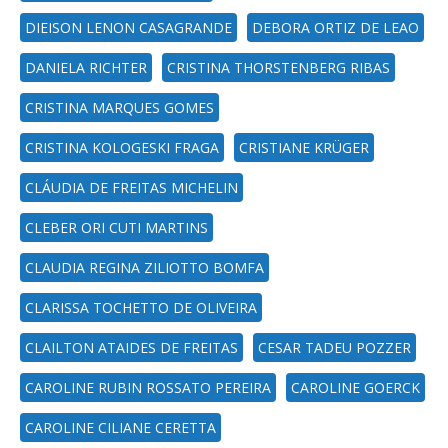
DIEISON LENON CASAGRANDE
DEBORA ORTIZ DE LEAO
DANIELA RICHTER
CRISTINA THORSTENBERG RIBAS
CRISTINA MARQUES GOMES
CRISTINA KOLOGESKI FRAGA
CRISTIANE KRÜGER
CLÁUDIA DE FREITAS MICHELIN
CLEBER ORI CUTI MARTINS
CLAUDIA REGINA ZILIOTTO BOMFA
CLARISSA TOCHETTO DE OLIVEIRA
CLAILTON ATAIDES DE FREITAS
CESAR TADEU POZZER
CAROLINE RUBIN ROSSATO PEREIRA
CAROLINE GOERCK
CAROLINE CILIANE CERETTA