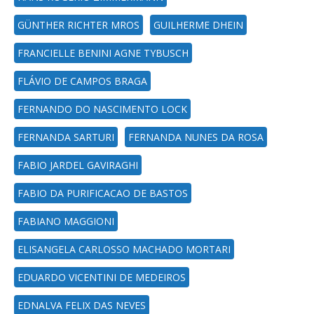
GÜNTHER RICHTER MROS
GUILHERME DHEIN
FRANCIELLE BENINI AGNE TYBUSCH
FLÁVIO DE CAMPOS BRAGA
FERNANDO DO NASCIMENTO LOCK
FERNANDA SARTURI
FERNANDA NUNES DA ROSA
FABIO JARDEL GAVIRAGHI
FABIO DA PURIFICACAO DE BASTOS
FABIANO MAGGIONI
ELISANGELA CARLOSSO MACHADO MORTARI
EDUARDO VICENTINI DE MEDEIROS
EDNALVA FELIX DAS NEVES