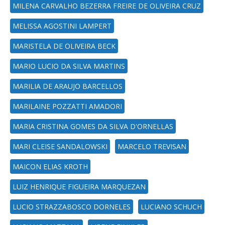
MILENA CARVALHO BEZERRA FREIRE DE OLIVEIRA CRUZ
MELISSA AGOSTINI LAMPERT
MARISTELA DE OLIVEIRA BECK
MARIO LUCIO DA SILVA MARTINS
MARILIA DE ARAUJO BARCELLOS
MARILAINE POZZATTI AMADORI
MARIA CRISTINA GOMES DA SILVA D'ORNELLAS
MARI CLEISE SANDALOWSKI
MARCELO TREVISAN
MAICON ELIAS KROTH
LUIZ HENRIQUE FIGUEIRA MARQUEZAN
LUCIO STRAZZABOSCO DORNELES
LUCIANO SCHUCH