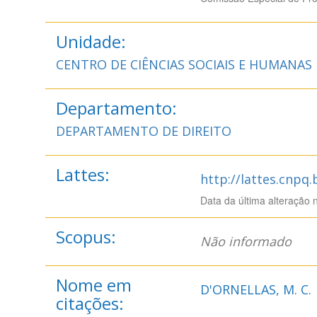
Unidade:
CENTRO DE CIÊNCIAS SOCIAIS E HUMANAS
Departamento:
DEPARTAMENTO DE DIREITO
Lattes:
http://lattes.cnpq
Data da última alteração 
Scopus:
Não informado
Nome em
D'ORNELLAS, M. C.
citações: