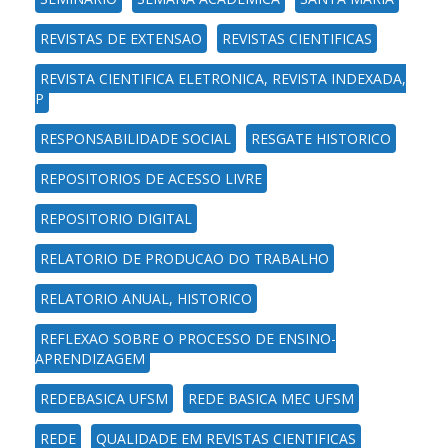
REVISTAS DE EXTENSAO
REVISTAS CIENTIFICAS
REVISTA CIENTIFICA ELETRONICA, REVISTA INDEXADA,
P
RESPONSABILIDADE SOCIAL
RESGATE HISTORICO
REPOSITORIOS DE ACESSO LIVRE
REPOSITORIO DIGITAL
RELATORIO DE PRODUCAO DO TRABALHO
RELATORIO ANUAL, HISTORICO
REFLEXAO SOBRE O PROCESSO DE ENSINO-
APRENDIZAGEM
REDEBASICA UFSM
REDE BASICA MEC UFSM
REDE
QUALIDADE EM REVISTAS CIENTIFICAS