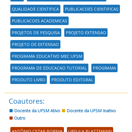
QUALIDADE CIENTIFICA
PUBLICACOES CIENTIFICAS
PUBLICACOES ACADEMICAS
PROJETOS DE PESQUISA
PROJETO EXTENSAO
PROJETO DE EXTENSAO
PROGRAMA EDUCATIVO MEC UFSM
PROGRAMA DE EDUCACAO TUTORIAL
PROGRAMA
PRODUTO LIVRO
PRODUTO EDITORAL
Coautores:
Docente da UFSM Ativo
Docente da UFSM Inativo
Outro
ANTÔNIO CEZAR BORNIA
URSULA BLATTMANN