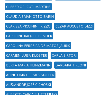
CLEBER ORI CUTI MARTINS
CLAUDIA SMANIOTTO BARIN
CLARISSA PICCININ FRIZZO
CEZAR AUGUSTO BIZZI
CAROLINE RAQUEL BENDER
CAROLINA FERREIRA DE MATOS JAURIS
CARMEN LUISA KLOSTER
CARLA SIRTORI
BERTA MARIA HEINZMANN
BARBARA TIRLONI
ALINE LIMA HERMES MULLER
ALEXANDRE JOSÉ CICHOSKI
ALBERTO CARGNELUTTI FILHO