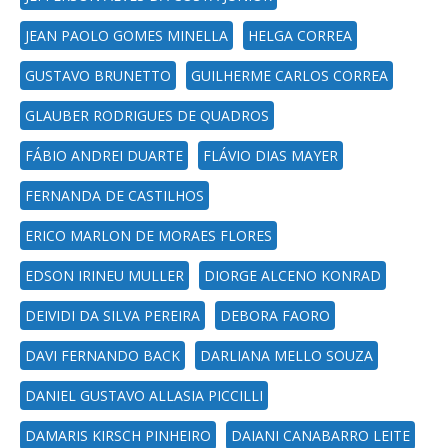
JEAN PAOLO GOMES MINELLA
HELGA CORREA
GUSTAVO BRUNETTO
GUILHERME CARLOS CORREA
GLAUBER RODRIGUES DE QUADROS
FÁBIO ANDREI DUARTE
FLÁVIO DIAS MAYER
FERNANDA DE CASTILHOS
ERICO MARLON DE MORAES FLORES
EDSON IRINEU MULLER
DIORGE ALCENO KONRAD
DEIVIDI DA SILVA PEREIRA
DEBORA FAORO
DAVI FERNANDO BACK
DARLIANA MELLO SOUZA
DANIEL GUSTAVO ALLASIA PICCILLI
DAMARIS KIRSCH PINHEIRO
DAIANI CANABARRO LEITE