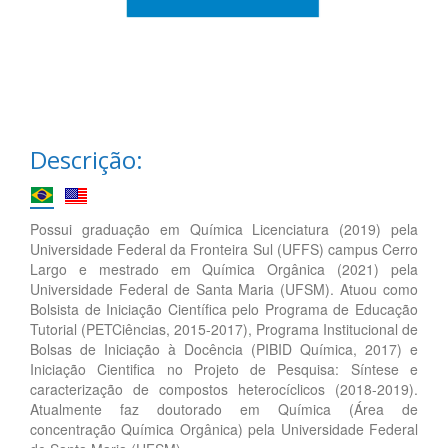
Descrição:
Possui graduação em Química Licenciatura (2019) pela
Universidade Federal da Fronteira Sul (UFFS) campus Cerro
Largo e mestrado em Química Orgânica (2021) pela
Universidade Federal de Santa Maria (UFSM). Atuou como
Bolsista de Iniciação Científica pelo Programa de Educação
Tutorial (PETCiências, 2015-2017), Programa Institucional de
Bolsas de Iniciação à Docência (PIBID Química, 2017) e
Iniciação Cientifica no Projeto de Pesquisa: Síntese e
caracterização de compostos heterocíclicos (2018-2019).
Atualmente faz doutorado em Química (Área de
concentração Química Orgânica) pela Universidade Federal