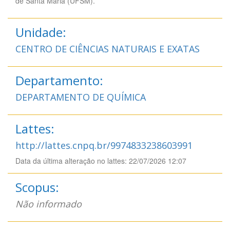
de Santa Maria (UFSM).
Unidade:
CENTRO DE CIÊNCIAS NATURAIS E EXATAS
Departamento:
DEPARTAMENTO DE QUÍMICA
Lattes:
http://lattes.cnpq.br/9974833238603991
Data da última alteração no lattes: 22/07/2026 12:07
Scopus:
Não informado