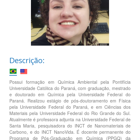
Descrição:
Possui formação em Química Ambiental pela Pontifícia
Universidade Católica do Paraná, com graduação, mestrado
e doutorado em Química pela Universidade Federal do
Paraná. Realizou estágio de pós-doutoramento em Física
pela Universidade Federal do Paraná, e em Ciências dos
Materiais pela Universidade Federal do Rio Grande do Sul.
Atualmente é professora adjunta na Universidade Federal de
Santa Maria, pesquisadora do INCT de Nanomateriais de
Carbono, e do INCT NanoVida. É docente permanente do
Programa de Pós-Graduação em Química (PPGQ) da