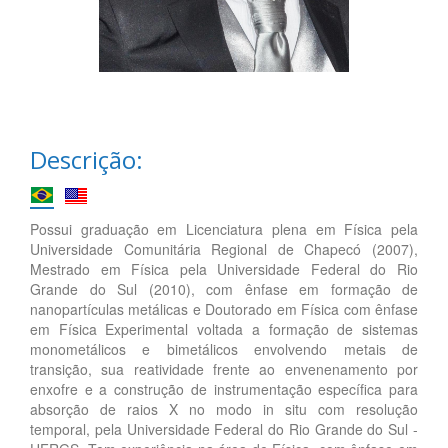
Descrição:
Possui graduação em Licenciatura plena em Física pela
Universidade Comunitária Regional de Chapecó (2007),
Mestrado em Física pela Universidade Federal do Rio
Grande do Sul (2010), com ênfase em formação de
nanopartículas metálicas e Doutorado em Física com ênfase
em Física Experimental voltada a formação de sistemas
monometálicos e bimetálicos envolvendo metais de
transição, sua reatividade frente ao envenenamento por
enxofre e a construção de instrumentação específica para
absorção de raios X no modo in situ com resolução
temporal, pela Universidade Federal do Rio Grande do Sul -