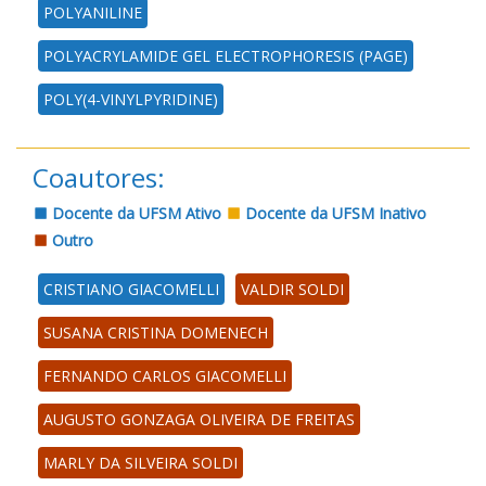
POLYANILINE
POLYACRYLAMIDE GEL ELECTROPHORESIS (PAGE)
POLY(4-VINYLPYRIDINE)
Coautores:
Docente da UFSM Ativo
Docente da UFSM Inativo
Outro
CRISTIANO GIACOMELLI
VALDIR SOLDI
SUSANA CRISTINA DOMENECH
FERNANDO CARLOS GIACOMELLI
AUGUSTO GONZAGA OLIVEIRA DE FREITAS
MARLY DA SILVEIRA SOLDI