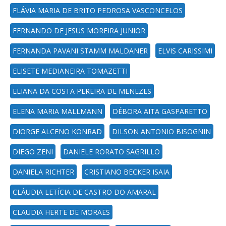
FLÁVIA MARIA DE BRITO PEDROSA VASCONCELOS
FERNANDO DE JESUS MOREIRA JUNIOR
FERNANDA PAVANI STAMM MALDANER
ELVIS CARISSIMI
ELISETE MEDIANEIRA TOMAZETTI
ELIANA DA COSTA PEREIRA DE MENEZES
ELENA MARIA MALLMANN
DÉBORA AITA GASPARETTO
DIORGE ALCENO KONRAD
DILSON ANTONIO BISOGNIN
DIEGO ZENI
DANIELE RORATO SAGRILLO
DANIELA RICHTER
CRISTIANO BECKER ISAIA
CLÁUDIA LETÍCIA DE CASTRO DO AMARAL
CLAUDIA HERTE DE MORAES