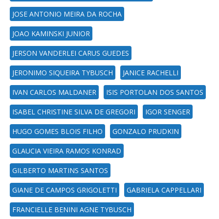
JOSE ANTONIO MEIRA DA ROCHA
JOAO KAMINSKI JUNIOR
JERSON VANDERLEI CARUS GUEDES
JERONIMO SIQUEIRA TYBUSCH
JANICE RACHELLI
IVAN CARLOS MALDANER
ISIS PORTOLAN DOS SANTOS
ISABEL CHRISTINE SILVA DE GREGORI
IGOR SENGER
HUGO GOMES BLOIS FILHO
GONZALO PRUDKIN
GLAUCIA VIEIRA RAMOS KONRAD
GILBERTO MARTINS SANTOS
GIANE DE CAMPOS GRIGOLETTI
GABRIELA CAPPELLARI
FRANCIELLE BENINI AGNE TYBUSCH