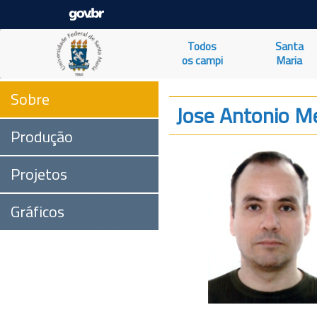
Todos
Santa
os campi
Maria
Sobre
Jose Antonio M
Produção
Projetos
Gráficos