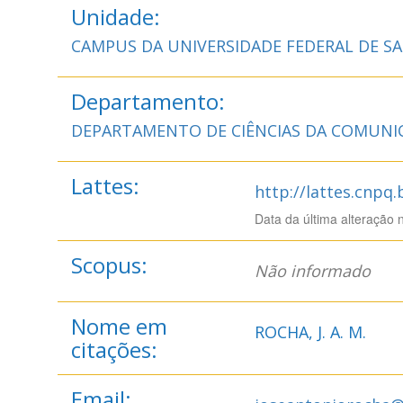
Unidade:
CAMPUS DA UNIVERSIDADE FEDERAL DE S
Departamento:
DEPARTAMENTO DE CIÊNCIAS DA COMUNI
Lattes:
http://lattes.cnpq
Data da última alteração 
Scopus:
Não informado
Nome em
ROCHA, J. A. M.
citações:
Email: