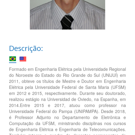
Descrição:
Formado em Engenharia Elétrica pela Universidade Regional
do Noroeste do Estado do Rio Grande do Sul (UNIJUÍ) em
2011, obteve os títulos de Mestre e Doutor em Engenharia
Elétrica pela Universidade Federal de Santa Maria (UFSM)
em 2012 e 2015, respectivamente. Durante seu doutorado,
realizou estágio na Universidad de Oviedo, na Espanha, em
2014.Entre 2015 e 2017, atuou como professor na
Universidade Federal do Pampa (UNIPAMPA). Desde 2018,
é Professor Adjunto no Departamento de Eletrônica e
Computação da UFSM, ministrando disciplinas nos cursos
de Engenharia Elétrica e Engenharia de Telecomunicações.