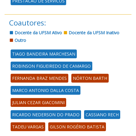
PRESTACAO DE SERVICOS
Coautores:
Docente da UFSM Ativo
Docente da UFSM Inativo
Outro
TIAGO BANDEIRA MARCHESAN
ROBINSON FIGUEIREDO DE CAMARGO
FERNANDA BRAZ MENDES
NÓRTON BARTH
MARCO ANTONIO DALLA COSTA
JULIAN CEZAR GIACOMINI
RICARDO NEDERSON DO PRADO
CASSIANO RECH
TADEU VARGAS
GILSON ROGÉRIO BATISTA