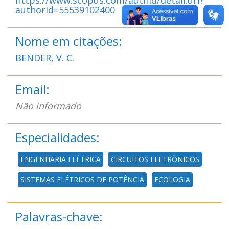
authorId=55539102400
Nome em citações:
BENDER, V. C.
Email:
Não informado
Especialidades:
ENGENHARIA ELÉTRICA
CIRCUITOS ELETRÔNICOS
SISTEMAS ELÉTRICOS DE POTÊNCIA
ECOLOGIA
Palavras-chave: