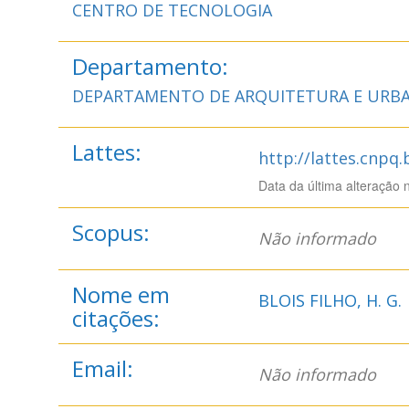
CENTRO DE TECNOLOGIA
Departamento:
DEPARTAMENTO DE ARQUITETURA E URB
Lattes:
http://lattes.cnpq
Data da última alteração 
Scopus:
Não informado
Nome em
BLOIS FILHO, H. G.
citações:
Email:
Não informado