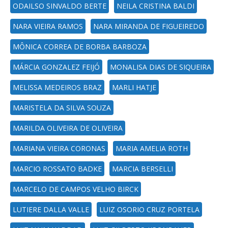
ODAILSO SINVALDO BERTE
NEILA CRISTINA BALDI
NARA VIEIRA RAMOS
NARA MIRANDA DE FIGUEIREDO
MÔNICA CORREA DE BORBA BARBOZA
MÁRCIA GONZALEZ FEIJÓ
MONALISA DIAS DE SIQUEIRA
MELISSA MEDEIROS BRAZ
MARLI HATJE
MARISTELA DA SILVA SOUZA
MARILDA OLIVEIRA DE OLIVEIRA
MARIANA VIEIRA CORONAS
MARIA AMELIA ROTH
MARCIO ROSSATO BADKE
MARCIA BERSELLI
MARCELO DE CAMPOS VELHO BIRCK
LUTIERE DALLA VALLE
LUIZ OSORIO CRUZ PORTELA