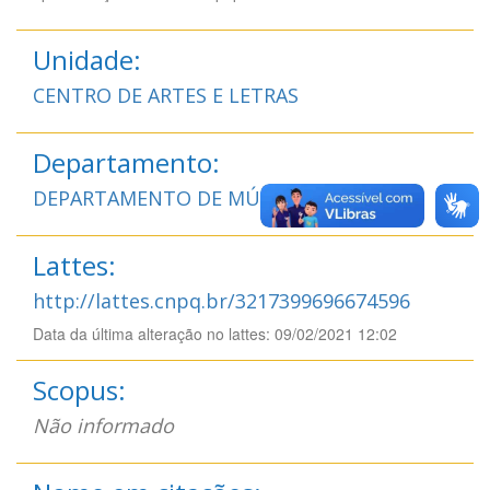
Unidade:
CENTRO DE ARTES E LETRAS
Departamento:
DEPARTAMENTO DE MÚSICA
Lattes:
http://lattes.cnpq.br/3217399696674596
Data da última alteração no lattes: 09/02/2021 12:02
Scopus:
Não informado