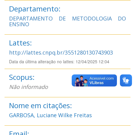
Departamento:
DEPARTAMENTO DE METODOLOGIA DO
ENSINO
Lattes:
http://lattes.cnpq.br/3551280130743903
Data da última alteração no lattes: 12/04/2025 12:04
Scopus:
Não informado
Nome em citações:
GARBOSA, Luciane Wilke Freitas
Email: