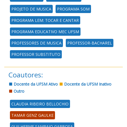
PROJETO DE MUSICA
PROGRAMA SOM
PROGRAMA LEM: TOCAR E CANTAR
PROGRAMA EDUCATIVO MEC UFSM
PROFESSORES DE MUSICA
PROFESSOR-BACHAREL
PROFESSOR SUBSTITUTO
Coautores:
Docente da UFSM Ativo
Docente da UFSM Inativo
Outro
CLAUDIA RIBEIRO BELLOCHIO
TAMAR GENZ GAULKE
GUILHERME SAMPAIO GARBOSA