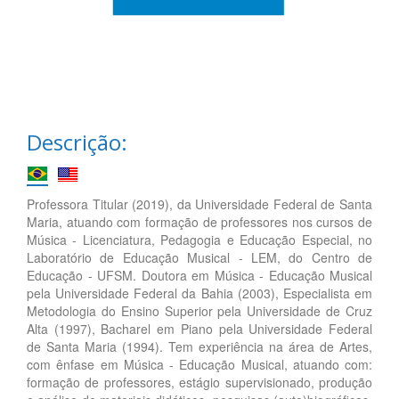
Descrição:
Professora Titular (2019), da Universidade Federal de Santa
Maria, atuando com formação de professores nos cursos de
Música - Licenciatura, Pedagogia e Educação Especial, no
Laboratório de Educação Musical - LEM, do Centro de
Educação - UFSM. Doutora em Música - Educação Musical
pela Universidade Federal da Bahia (2003), Especialista em
Metodologia do Ensino Superior pela Universidade de Cruz
Alta (1997), Bacharel em Piano pela Universidade Federal
de Santa Maria (1994). Tem experiência na área de Artes,
com ênfase em Música - Educação Musical, atuando com:
formação de professores, estágio supervisionado, produção