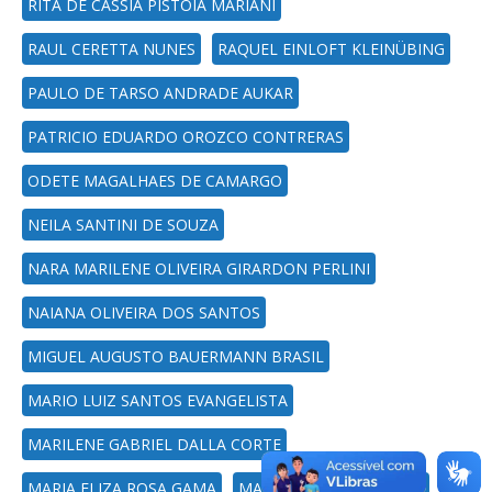
RITA DE CASSIA PISTOIA MARIANI
RAUL CERETTA NUNES
RAQUEL EINLOFT KLEINÜBING
PAULO DE TARSO ANDRADE AUKAR
PATRICIO EDUARDO OROZCO CONTRERAS
ODETE MAGALHAES DE CAMARGO
NEILA SANTINI DE SOUZA
NARA MARILENE OLIVEIRA GIRARDON PERLINI
NAIANA OLIVEIRA DOS SANTOS
MIGUEL AUGUSTO BAUERMANN BRASIL
MARIO LUIZ SANTOS EVANGELISTA
MARILENE GABRIEL DALLA CORTE
MARIA ELIZA ROSA GAMA
MARIA DENISE SCHIMITH