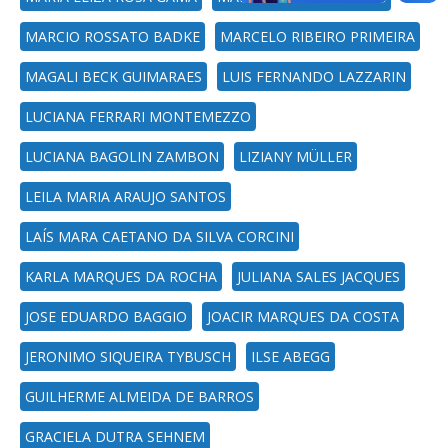
MARCIO ROSSATO BADKE
MARCELO RIBEIRO PRIMEIRA
MAGALI BECK GUIMARAES
LUIS FERNANDO LAZZARIN
LUCIANA FERRARI MONTEMEZZO
LUCIANA BAGOLIN ZAMBON
LIZIANY MÜLLER
LEILA MARIA ARAUJO SANTOS
LAÍS MARA CAETANO DA SILVA CORCINI
KARLA MARQUES DA ROCHA
JULIANA SALES JACQUES
JOSE EDUARDO BAGGIO
JOACIR MARQUES DA COSTA
JERONIMO SIQUEIRA TYBUSCH
ILSE ABEGG
GUILHERME ALMEIDA DE BARROS
GRACIELA DUTRA SEHNEM