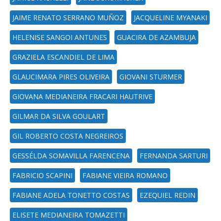
JAIME RENATO SERRANO MUÑOZ
JACQUELINE MYANAKI
HELENISE SANGOI ANTUNES
GUACIRA DE AZAMBUJA
GRAZIELA ESCANDIEL DE LIMA
GLAUCIMARA PIRES OLIVEIRA
GIOVANI STURMER
GIOVANA MEDIANEIRA FRACARI HAUTRIVE
GILMAR DA SILVA GOULART
GIL ROBERTO COSTA NEGREIROS
GESSÉLDA SOMAVILLA FARENCENA
FERNANDA SARTURI
FABRICIO SCAPINI
FABIANE VIEIRA ROMANO
FABIANE ADELA TONETTO COSTAS
EZEQUIEL REDIN
ELISETE MEDIANEIRA TOMAZETTI