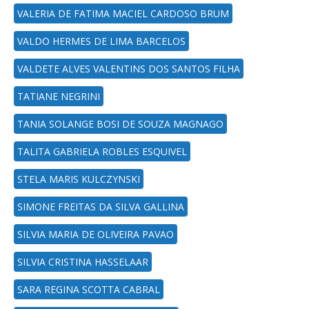
VALERIA DE FATIMA MACIEL CARDOSO BRUM
VALDO HERMES DE LIMA BARCELOS
VALDETE ALVES VALENTINS DOS SANTOS FILHA
TATIANE NEGRINI
TANIA SOLANGE BOSI DE SOUZA MAGNAGO
TALITA GABRIELA ROBLES ESQUIVEL
STELA MARIS KULCZYNSKI
SIMONE FREITAS DA SILVA GALLINA
SILVIA MARIA DE OLIVEIRA PAVAO
SILVIA CRISTINA HASSELAAR
SARA REGINA SCOTTA CABRAL