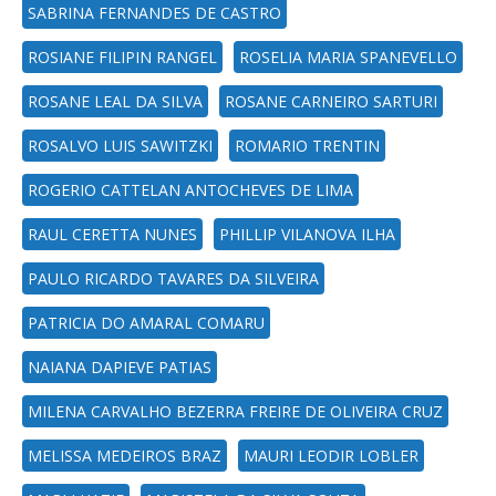
SABRINA FERNANDES DE CASTRO
ROSIANE FILIPIN RANGEL
ROSELIA MARIA SPANEVELLO
ROSANE LEAL DA SILVA
ROSANE CARNEIRO SARTURI
ROSALVO LUIS SAWITZKI
ROMARIO TRENTIN
ROGERIO CATTELAN ANTOCHEVES DE LIMA
RAUL CERETTA NUNES
PHILLIP VILANOVA ILHA
PAULO RICARDO TAVARES DA SILVEIRA
PATRICIA DO AMARAL COMARU
NAIANA DAPIEVE PATIAS
MILENA CARVALHO BEZERRA FREIRE DE OLIVEIRA CRUZ
MELISSA MEDEIROS BRAZ
MAURI LEODIR LOBLER