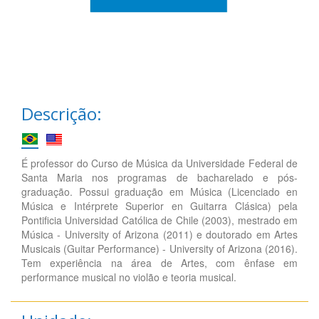
Descrição:
É professor do Curso de Música da Universidade Federal de
Santa Maria nos programas de bacharelado e pós-
graduação. Possui graduação em Música (Licenciado en
Música e Intérprete Superior en Guitarra Clásica) pela
Pontificia Universidad Católica de Chile (2003), mestrado em
Música - University of Arizona (2011) e doutorado em Artes
Musicais (Guitar Performance) - University of Arizona (2016).
Tem experiência na área de Artes, com ênfase em
performance musical no violão e teoria musical.