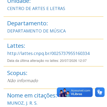
Unidade:
CENTRO DE ARTES E LETRAS
Departamento:
DEPARTAMENTO DE MÚSICA
Lattes:
http://lattes.cnpq.br/0025737955160334
Data da última alteração no lattes: 20/07/2026 12:07
Scopus:
Não informado
Nome em citações:
MUNOZ, J. R. S.