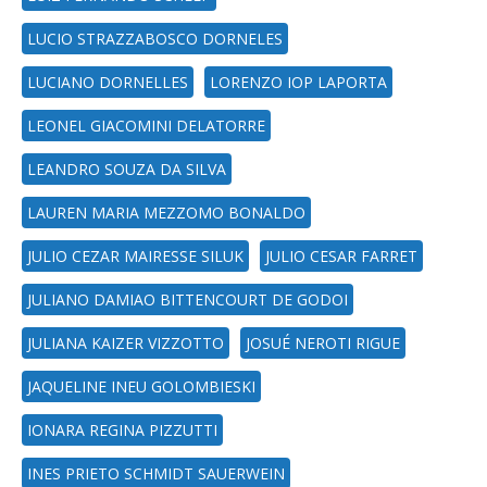
LUCIO STRAZZABOSCO DORNELES
LUCIANO DORNELLES
LORENZO IOP LAPORTA
LEONEL GIACOMINI DELATORRE
LEANDRO SOUZA DA SILVA
LAUREN MARIA MEZZOMO BONALDO
JULIO CEZAR MAIRESSE SILUK
JULIO CESAR FARRET
JULIANO DAMIAO BITTENCOURT DE GODOI
JULIANA KAIZER VIZZOTTO
JOSUÉ NEROTI RIGUE
JAQUELINE INEU GOLOMBIESKI
IONARA REGINA PIZZUTTI
INES PRIETO SCHMIDT SAUERWEIN