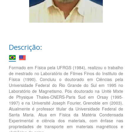
Descrição:
Formado em Física pela UFRGS (1984), realizou o trabalho
de mestrado no Laboratório de Filmes Finos do Instituto de
Física (1990). Concluiu o doutorado em Ciências pela
Universidade Federal do Rio Grande do Sul em 1995 no
Laboratório de Magnetismo. Pós doutorado na Unitè Mixte
de Physique Thales-CNERS-Paris Sud em Orsay (1995-
1997) e na Université Joseph Fourier, Grenoble em (2003).
Atualmente é professor titular da Universidade Federal de
Santa Maria. Atua em Física da Matéria Condensada
Experimental e ciência dos materiais, com ênfase nas
propriedades de transporte em materiais magnéticos e